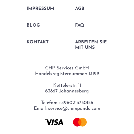
IMPRESSUM
AGB
BLOG
FAQ
KONTAKT
ARBEITEN SIE
MIT UNS
CHP Services GmbH
Handelsregisternummer: 13199
Kettelerstr. 11
63867 Johannesberg
Telefon:
+4960213730156
Email:
service@chimpando.com