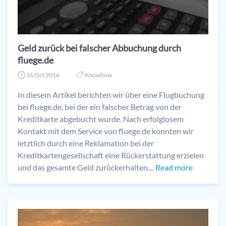
Geld zurück bei falscher Abbuchung durch
fluege.de
16 Oct 2016
Knowhow
In diesem Artikel berichten wir über eine Flugbuchung
bei fluege.de, bei der ein falscher Betrag von der
Kreditkarte abgebucht wurde. Nach erfolglosem
Kontakt mit dem Service von fluege.de konnten wir
letztlich durch eine Reklamation bei der
Kreditkartengesellschaft eine Rückerstattung erzielen
und das gesamte Geld zurückerhalten....
Read more