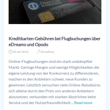
Kreditkarten-Gebühren bei Flugbuchungen über
eDreams und Opodo
20 Jan 2016
Knowhow
Online-Flugbuchungen sind ein stark umkämpfter
Markt. Geringe Margen und wenige Möglichkeiten die
eigene Leistung von der Konkurrenz zu differenzieren,
machen es den Anbietern schwer, neue Kunden zu
gewinnen. Letztlich versuchen viele Online-Reisebüros
sich alleine durch den Preis von anderen Anbietern
abzusetzen, verbunden mit starken Abstrichen beim
Service und der Nutzerfreundlichkeit....
Read more