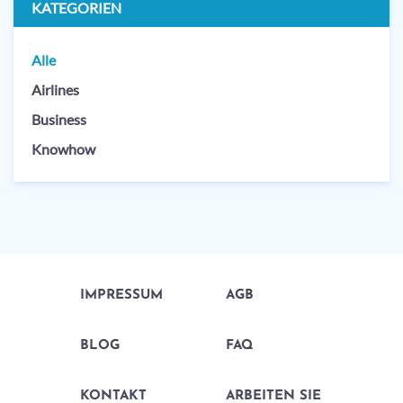
KATEGORIEN
Alle
Airlines
Business
Knowhow
IMPRESSUM
AGB
BLOG
FAQ
KONTAKT
ARBEITEN SIE