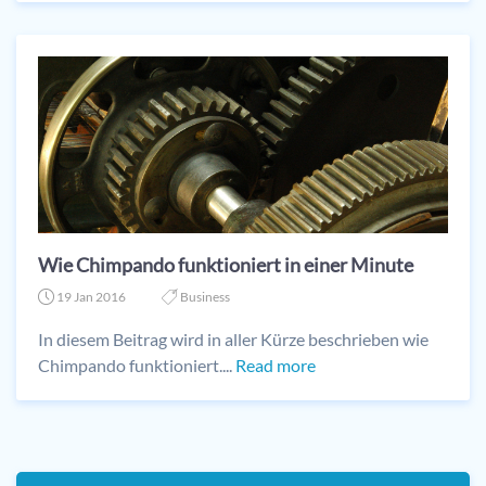
Wie Chimpando funktioniert in einer Minute
19 Jan 2016
Business
In diesem Beitrag wird in aller Kürze beschrieben wie
Chimpando funktioniert....
Read more