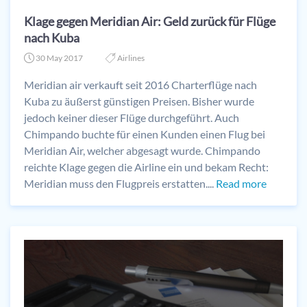
Klage gegen Meridian Air: Geld zurück für Flüge
nach Kuba
30 May 2017
Airlines
Meridian air verkauft seit 2016 Charterflüge nach
Kuba zu äußerst günstigen Preisen. Bisher wurde
jedoch keiner dieser Flüge durchgeführt. Auch
Chimpando buchte für einen Kunden einen Flug bei
Meridian Air, welcher abgesagt wurde. Chimpando
reichte Klage gegen die Airline ein und bekam Recht:
Meridian muss den Flugpreis erstatten....
Read more