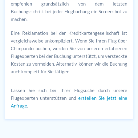
empfehlen grundsätzlich von dem letzten
Buchungsschritt bei jeder Flugbuchung ein Screenshot zu
machen.
Eine Reklamation bei der Kreditkartengesellschaft ist
vergleichsweise unkompliziert. Wenn Sie Ihren Flug über
Chimpando buchen, werden Sie von unseren erfahrenen
Flugexperten bei der Buchung unterstützt, um versteckte
Kosten zu vermeiden. Alternativ können wir die Buchung
auch komplett für Sie tätigen.
Lassen Sie sich bei Ihrer Flugsuche durch unsere
Flugexperten unterstützen und
erstellen Sie jetzt eine
Anfrage
.