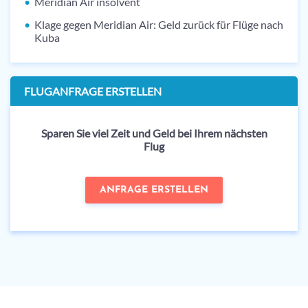
Meridian Air insolvent
Klage gegen Meridian Air: Geld zurück für Flüge nach
Kuba
FLUGANFRAGE ERSTELLEN
Sparen Sie viel Zeit und Geld bei Ihrem nächsten
Flug
ANFRAGE ERSTELLEN