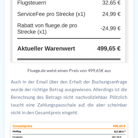
Fluege.de weist einen Preis von 499,65€ aus
Auch in der Email über den Erhalt der Buchungsanfrage
wurde der richtige Betrag ausgewiesen. Allerdings ist die
Berechnung des Betrags nicht nachvollziehbar. Plötzlich
taucht eine Zahlungspauschale auf, die aber scheinbar
nicht in den Gesamtpreis eingeht.