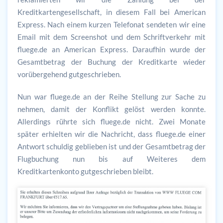
Kreditkartengesellschaft, in diesem Fall bei American
Express. Nach einem kurzen Telefonat sendeten wir eine
Email mit dem Screenshot und dem Schriftverkehr mit
fluege.de an American Express. Daraufhin wurde der
Gesamtbetrag der Buchung der Kreditkarte wieder
vorübergehend gutgeschrieben.
Nun war fluege.de an der Reihe Stellung zur Sache zu
nehmen, damit der Konflikt gelöst werden konnte.
Allerdings rührte sich fluege.de nicht. Zwei Monate
später erhielten wir die Nachricht, dass fluege.de einer
Antwort schuldig geblieben ist und der Gesamtbetrag der
Flugbuchung nun bis auf Weiteres dem
Kreditkartenkonto gutgeschrieben bleibt.