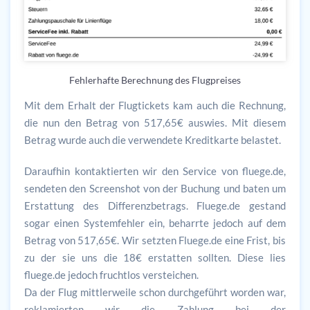
Fehlerhafte Berechnung des Flugpreises
Mit dem Erhalt der Flugtickets kam auch die Rechnung,
die nun den Betrag von 517,65€ auswies. Mit diesem
Betrag wurde auch die verwendete Kreditkarte belastet.
Daraufhin kontaktierten wir den Service von fluege.de,
sendeten den Screenshot von der Buchung und baten um
Erstattung des Differenzbetrags. Fluege.de gestand
sogar einen Systemfehler ein, beharrte jedoch auf dem
Betrag von 517,65€. Wir setzten Fluege.de eine Frist, bis
zu der sie uns die 18€ erstatten sollten. Diese lies
fluege.de jedoch fruchtlos versteichen.
Da der Flug mittlerweile schon durchgeführt worden war,
reklamierten wir die Zahlung bei der