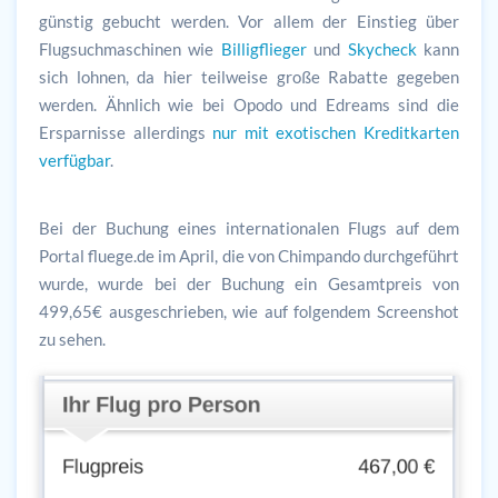
günstig gebucht werden. Vor allem der Einstieg über
Flugsuchmaschinen wie
Billigflieger
und
Skycheck
kann
sich lohnen, da hier teilweise große Rabatte gegeben
werden. Ähnlich wie bei Opodo und Edreams sind die
Ersparnisse allerdings
nur mit exotischen Kreditkarten
verfügbar
.
Bei der Buchung eines internationalen Flugs auf dem
Portal fluege.de im April, die von Chimpando durchgeführt
wurde, wurde bei der Buchung ein Gesamtpreis von
499,65€ ausgeschrieben, wie auf folgendem Screenshot
zu sehen.