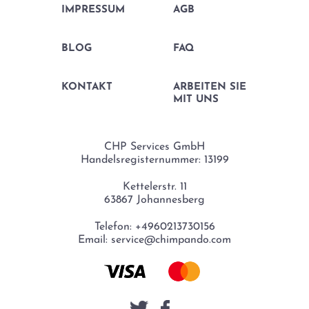
IMPRESSUM
AGB
BLOG
FAQ
KONTAKT
ARBEITEN SIE
MIT UNS
CHP Services GmbH
Handelsregisternummer: 13199
Kettelerstr. 11
63867 Johannesberg
Telefon:
+4960213730156
Email:
service@chimpando.com