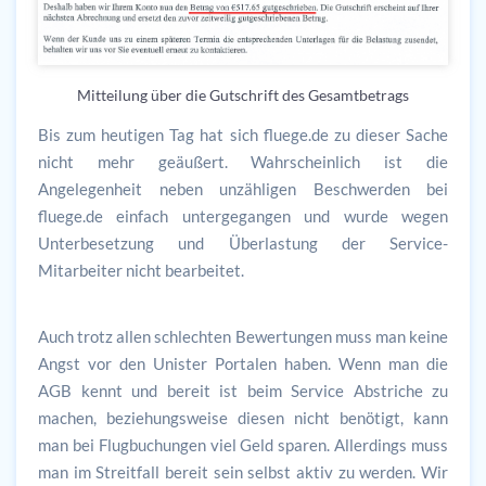
Mitteilung über die Gutschrift des Gesamtbetrags
Bis zum heutigen Tag hat sich fluege.de zu dieser Sache
nicht mehr geäußert. Wahrscheinlich ist die
Angelegenheit neben unzähligen Beschwerden bei
fluege.de einfach untergegangen und wurde wegen
Unterbesetzung und Überlastung der Service-
Mitarbeiter nicht bearbeitet.
Auch trotz allen schlechten Bewertungen muss man keine
Angst vor den Unister Portalen haben. Wenn man die
AGB kennt und bereit ist beim Service Abstriche zu
machen, beziehungsweise diesen nicht benötigt, kann
man bei Flugbuchungen viel Geld sparen. Allerdings muss
man im Streitfall bereit sein selbst aktiv zu werden. Wir