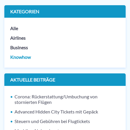
KATEGORIEN
Alle
Airlines
Business
Knowhow
AKTUELLE BEITRÄGE
Corona: Rückerstattung/Umbuchung von
stornierten Flügen
Advanced Hidden City Tickets mit Gepäck
Steuern und Gebühren bei Flugtickets