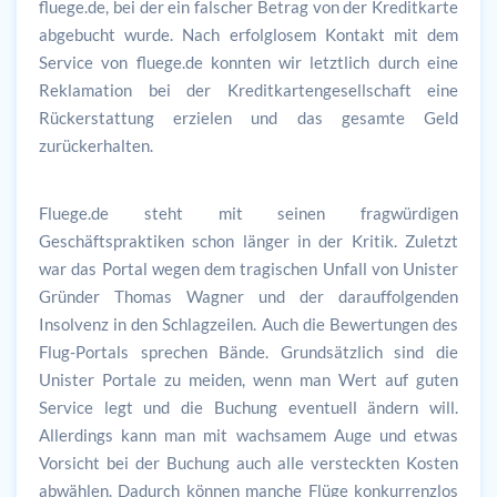
fluege.de, bei der ein falscher Betrag von der Kreditkarte
abgebucht wurde. Nach erfolglosem Kontakt mit dem
Service von fluege.de konnten wir letztlich durch eine
Reklamation bei der Kreditkartengesellschaft eine
Rückerstattung erzielen und das gesamte Geld
zurückerhalten.
Fluege.de steht mit seinen fragwürdigen
Geschäftspraktiken schon länger in der Kritik. Zuletzt
war das Portal wegen dem tragischen Unfall von Unister
Gründer Thomas Wagner und der darauffolgenden
Insolvenz in den Schlagzeilen. Auch die Bewertungen des
Flug-Portals sprechen Bände. Grundsätzlich sind die
Unister Portale zu meiden, wenn man Wert auf guten
Service legt und die Buchung eventuell ändern will.
Allerdings kann man mit wachsamem Auge und etwas
Vorsicht bei der Buchung auch alle versteckten Kosten
abwählen. Dadurch können manche Flüge konkurrenzlos