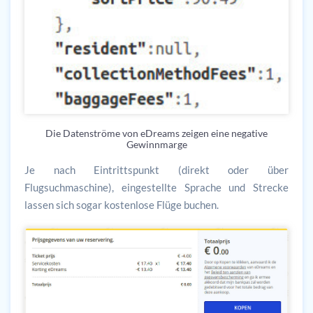
Die Datenströme von eDreams zeigen eine negative
Gewinnmarge
Je nach Eintrittspunkt (direkt oder über
Flugsuchmaschine), eingestellte Sprache und Strecke
lassen sich sogar kostenlose Flüge buchen.