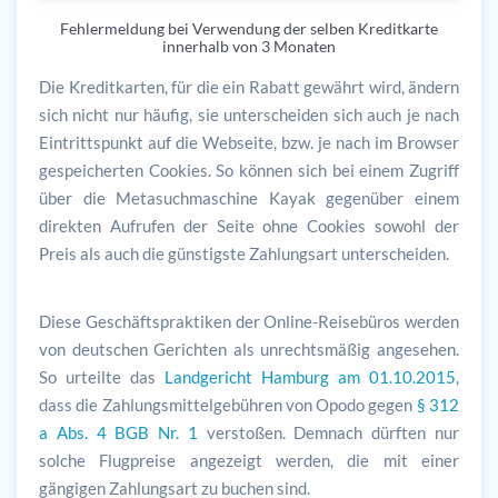
Fehlermeldung bei Verwendung der selben Kreditkarte
innerhalb von 3 Monaten
Die Kreditkarten, für die ein Rabatt gewährt wird, ändern
sich nicht nur häufig, sie unterscheiden sich auch je nach
Eintrittspunkt auf die Webseite, bzw. je nach im Browser
gespeicherten Cookies. So können sich bei einem Zugriff
über die Metasuchmaschine Kayak gegenüber einem
direkten Aufrufen der Seite ohne Cookies sowohl der
Preis als auch die günstigste Zahlungsart unterscheiden.
Diese Geschäftspraktiken der Online-Reisebüros werden
von deutschen Gerichten als unrechtsmäßig angesehen.
So urteilte das
Landgericht Hamburg am 01.10.2015
,
dass die Zahlungsmittelgebühren von Opodo gegen
§ 312
a Abs. 4 BGB Nr. 1
verstoßen. Demnach dürften nur
solche Flugpreise angezeigt werden, die mit einer
gängigen Zahlungsart zu buchen sind.