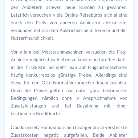
den Anbietern schwer, neue Kunden zu gewinnen.
Letztlich versuchen viele Online-Reisebüros sich alleine
durch den Preis von anderen Anbietern abzusetzen,
verbunden mit starken Abstrichen beim Service und der
Nutzerfreundlichkeit.
Vor allem bei Metasuchmaschinen versuchen die Flug-
Anbieter möglichst weit oben zu landen und greifen dafür
in die Trickkiste: So sieht man auf Flugsuchmaschinen
häufig konkurrenzlos günstige Preise. Allerdings sind
diese für den Otto-Normal-Verbraucher kaum buchbar.
Denn die Preise gelten nur unter ganz bestimmten
Bedingungen, nämlich ohne in Anspruchnahme von
Zusatzleistungen und bei Bezahlung mit einer
bestimmten Kreditkarte.
Opodo und eDreams sind schon häufiger durch versteckte
Zusatzkosten negativ aufgefallen. Beide Anbieter