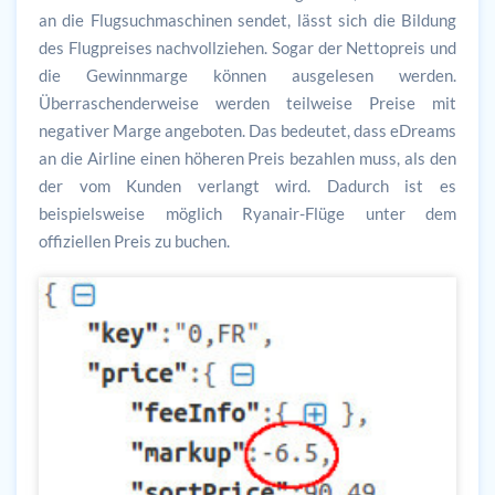
an die Flugsuchmaschinen sendet, lässt sich die Bildung
des Flugpreises nachvollziehen. Sogar der Nettopreis und
die Gewinnmarge können ausgelesen werden.
Überraschenderweise werden teilweise Preise mit
negativer Marge angeboten. Das bedeutet, dass eDreams
an die Airline einen höheren Preis bezahlen muss, als den
der vom Kunden verlangt wird. Dadurch ist es
beispielsweise möglich Ryanair-Flüge unter dem
offiziellen Preis zu buchen.