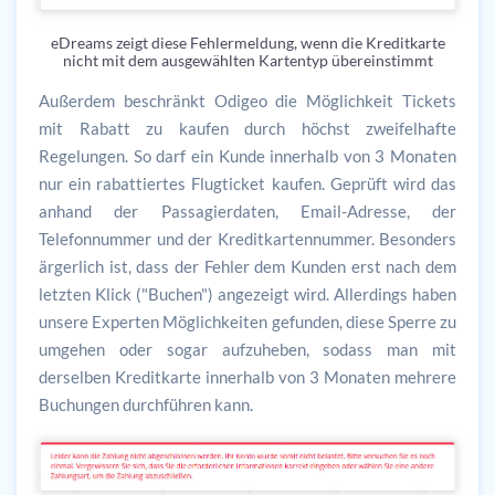
eDreams zeigt diese Fehlermeldung, wenn die Kreditkarte
nicht mit dem ausgewählten Kartentyp übereinstimmt
Außerdem beschränkt Odigeo die Möglichkeit Tickets
mit Rabatt zu kaufen durch höchst zweifelhafte
Regelungen. So darf ein Kunde innerhalb von 3 Monaten
nur ein rabattiertes Flugticket kaufen. Geprüft wird das
anhand der Passagierdaten, Email-Adresse, der
Telefonnummer und der Kreditkartennummer. Besonders
ärgerlich ist, dass der Fehler dem Kunden erst nach dem
letzten Klick ("Buchen") angezeigt wird. Allerdings haben
unsere Experten Möglichkeiten gefunden, diese Sperre zu
umgehen oder sogar aufzuheben, sodass man mit
derselben Kreditkarte innerhalb von 3 Monaten mehrere
Buchungen durchführen kann.