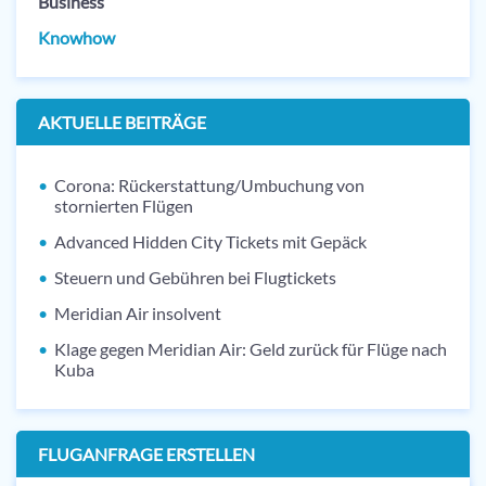
Business
Knowhow
AKTUELLE BEITRÄGE
Corona: Rückerstattung/Umbuchung von
stornierten Flügen
Advanced Hidden City Tickets mit Gepäck
Steuern und Gebühren bei Flugtickets
Meridian Air insolvent
Klage gegen Meridian Air: Geld zurück für Flüge nach
Kuba
FLUGANFRAGE ERSTELLEN