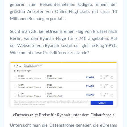
gehören zum Reiseunternehmen Odigeo, einem der
größten Anbieter von Online-Flugtickets mit circa 10
Millionen Buchungen pro Jahr.
Sucht man z.B. bei eDreams einen Flug von Brüssel nach
Berlin, werden Ryanair-Flüge für 7,24€ angeboten. Auf
der Webseite von Ryanair kostet der gleiche Flug 9,99€.
Wie kommt diese Preisdifferenz zustande?
eDreams zeigt Preise für Ryanair unter dem Einkaufspreis
Untersucht man die Datenströme genauer, die eDreams