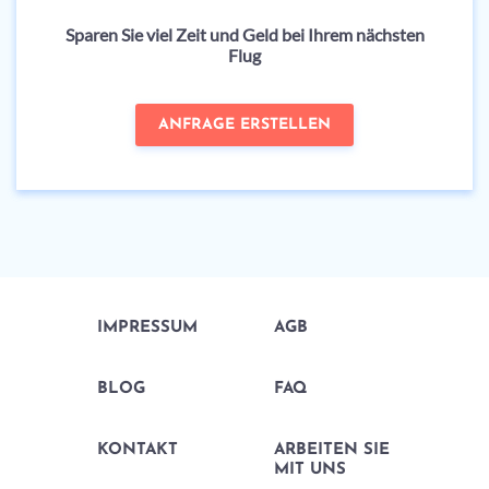
Sparen Sie viel Zeit und Geld bei Ihrem nächsten
Flug
ANFRAGE ERSTELLEN
IMPRESSUM
AGB
BLOG
FAQ
KONTAKT
ARBEITEN SIE
MIT UNS