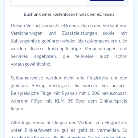
Buchung eines kostenlosen Flugs über eDreams
Diesen Verlust versucht eDreams durch den Verkauf von
Versicherungen und Zusatzleistungen sowie mit
Zahlungsmittelgebühren wieder überzukompensieren. So
werden diverse kostenpflichtige Versicherungen und
Services angeboten, die teilweise auch schon
vorausgewählt sind.
Seltsamerweise werden nicht alle Flugickets um den
gleichen Betrag verringert. So werden bei unserer
Beispielsuche Flüge mit Ryanair mit 6,50€ bezuschusst,
während Flüge mit KLM 3€ über dem Einkaufspreis
liegen.
Allerdings versucht Odigeo den Verkauf von Flugtickets
unter Einkaufswert so gut es geht zu vermeiden. So
werden die Rabatte, die die günstigen Preise ermöglichen,