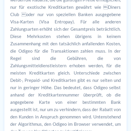
nur für exotische Kreditkarten gewährt wie Diners
Club oder nur von speziellen Banken ausgegebene
Visa-Karten (Visa Entropay). Für alle anderen
Zahlungsarten erhöht sich der Gesamtpreis beträchtlich.
Diese Mehrkosten stehen übrigens in keinem
Zusammenhang mit den tatsächlich anfallenden Kosten,
die Odigeo für die Transaktionen zahlen muss. In der
Regel sind die Gebühren, die von
Zahlungsmitteldienstleistern erhoben werden, für die
meisten Kreditkarten gleich. Unterschiede zwischen
Debit-, Prepaid- und Kreditkarten gibt es nur selten und
nur in geringer Höhe. Das bedeutet, dass Odigeo selbst
anhand der Kreditkartennummer überprüft, ob die
angegebene Karte von einer bestimmten Bank
ausgestellt ist, nur um zu verhindern, dass der Rabatt von
den Kunden in Anspruch genommen wird. Untenstehend
der Algorithmus, den Odigeo im Browser verwendet, um